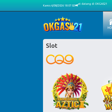
Selamat datang di OKGAS21
Kamis 6/08/2026 18:07:03
HO
Slot