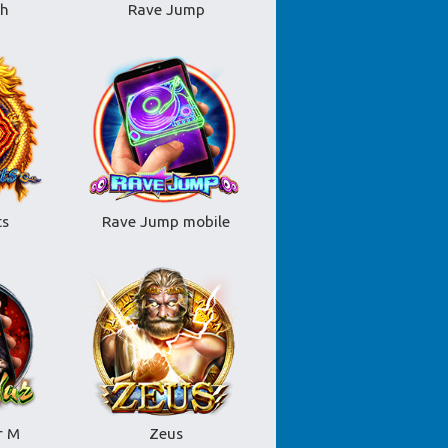
gh
Rave Jump
ts
Rave Jump mobile
r M
Zeus