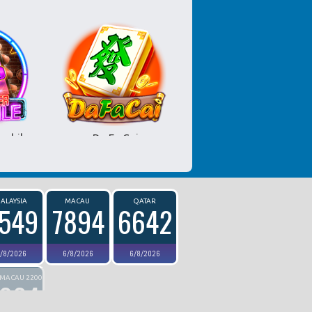
mobile
Da Fa Cai
ALAYSIA
MACAU
QATAR
549
7894
6642
/8/2026
6/8/2026
6/8/2026
MACAU 2200
064
Bag
Crazy Crazy