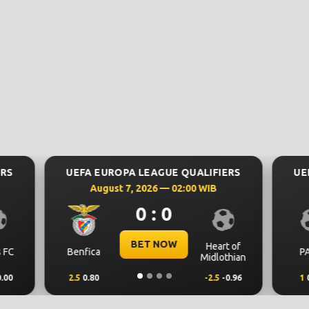
26
7/8/2026
6/8/2026
6/8/2026
6/8/2026
Top Ace 2
Top Ace
Crazy Craz
ERS
UEFA EUROPA LEAGUE QUALIFIERS
UE
August 6, 2026 — 22:59 WIB
0 : 0
BET NOW
Jagiellonia
ktas
Rangers FC
T
Bialystok
ah Master 2
Mahjong Wilds
Disco Pig
0.71
0.00
0.00
0.00
0.00
0.7