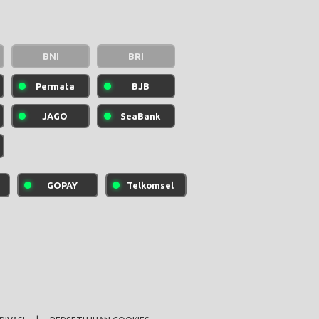
BNI
BRI
Permata
BJB
ight
Black Wukong
JAGO
SeaBank
GOPAY
Telkomsel
House
Myeong Ryang