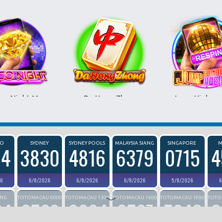
sco Night M
Da Hong Zhong
Jump Higher 
RO
SYDNEY
SYDNEY POOLS
MALAYSIA SIANG
SINGAPORE
M
14
3830
4816
6379
0715
4
26
6/8/2026
6/8/2026
6/8/2026
5/8/2026
6
NG
TOTOMACAU 0000
TOTOMACAU 1300
TOTOMACAU 1600
TOTOMACAU 1900
TOTO
34
6529
9894
0597
5843
3
ve n Jump
Lucky Bats M
168 Lucky 