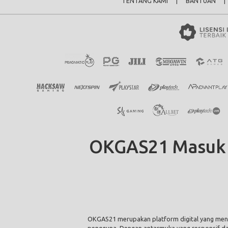
TENTANG KAMI
|
BANTUAN
|
Night City
Mi
OKGAS21 Masuk – 
Double Happiness
Swee
OKGAS21 merupakan platform digital yang meny
pengguna. Dengan antarmuka yang responsif d