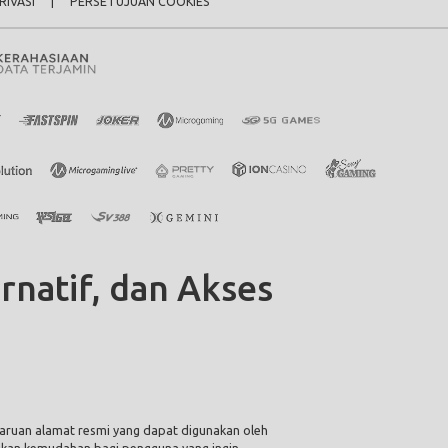
RIVASI
|
PERSETUJUAN COOKIES
rings
Royal Fruit
2
rnatif, dan Akses
uit
Songkran
aruan alamat resmi yang dapat digunakan oleh
kan kemudahan bagi pengguna yang ingin