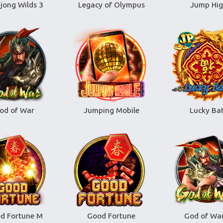
jong Wilds 3
Legacy of Olympus
Jump Hi
od of War
Jumping Mobile
Lucky Ba
d Fortune M
Good Fortune
God of Wa