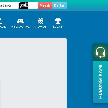
Masuk
Daftar
ADE
INTERACTIVE
PROMOSI
EVENT