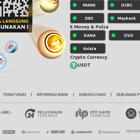
PANIN
OCBC
DBS
Maybank
E Money & Pulsa
DANA
OVO
Axiata
Crypto Currency
USDT
PERATURAN
|
INFORMASI BANK
|
HUBUNGI KAMI
|
KEBIJAKAN P