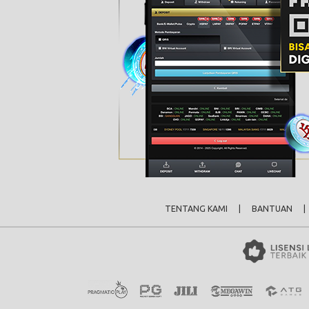
TENTANG KAMI
|
BANTUAN
|