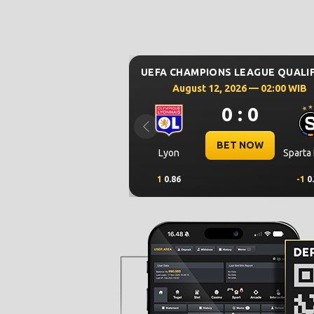
UEFA CHAMPIONS LEAGUE QUALI
August 11, 2026 — 22:59 WIB
0 : 0
Previous
BET NOW
Union 
Bodo Glimt
Gill
0.75
0.82
-0.7