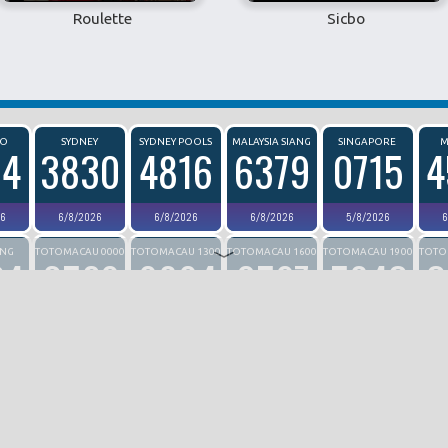
Roulette
Sicbo
RO
SYDNEY
SYDNEY POOLS
MALAYSIA SIANG
SINGAPORE
M
14
3830
4816
6379
0715
4
26
6/8/2026
6/8/2026
6/8/2026
5/8/2026
6
NG
TOTOMACAU 0000
TOTOMACAU 1300
TOTOMACAU 1600
TOTOMACAU 1900
TOTO
34
6529
9894
0597
5843
3
26
7/8/2026
6/8/2026
6/8/2026
6/8/2026