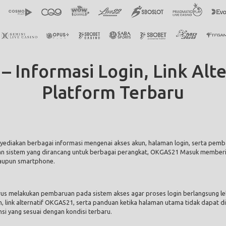
Informasi Login, Link Alte
Platform Terbaru
ediakan berbagai informasi mengenai akses akun, halaman login, serta pemb
an sistem yang dirancang untuk berbagai perangkat, OKGAS21 Masuk memberi
maupun smartphone.
us melakukan pembaruan pada sistem akses agar proses login berlangsung le
link alternatif
OKGAS21
, serta panduan ketika halaman utama tidak dapat di
i yang sesuai dengan kondisi terbaru.