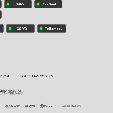
JAGO
SeaBank
GOPAY
Telkomsel
RIVASI
|
PERSETUJUAN COOKIES