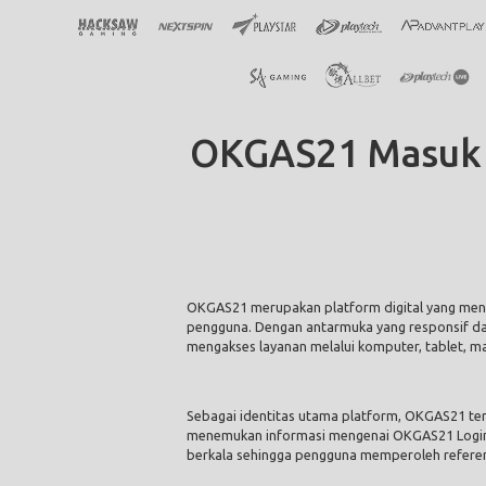
OKGAS21 Masuk – 
OKGAS21 merupakan platform digital yang meny
pengguna. Dengan antarmuka yang responsif d
mengakses layanan melalui komputer, tablet, 
Sebagai identitas utama platform,
OKGAS21
ter
menemukan informasi mengenai OKGAS21 Login, 
berkala sehingga pengguna memperoleh referens