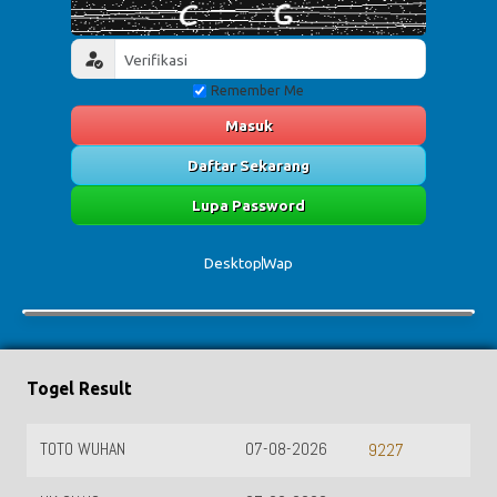
Remember Me
Masuk
Daftar Sekarang
Lupa Password
Desktop
Wap
Togel Result
TOTO WUHAN
07-08-2026
9227