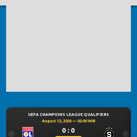
ONS LEAGUE QUALIFIERS
UEFA CHAMPIONS L
12, 2026 — 02:00 WIB
August 12, 20
0 : 0
0 
Previous
Next