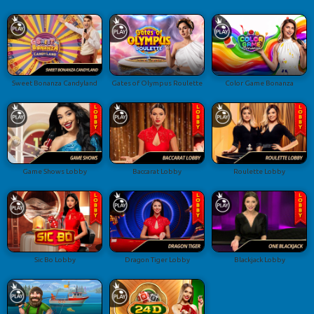
Sweet Bonanza Candyland
Gates of Olympus Roulette
Color Game Bonanza
Game Shows Lobby
Baccarat Lobby
Roulette Lobby
Sic Bo Lobby
Dragon Tiger Lobby
Blackjack Lobby