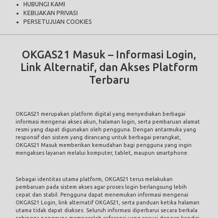
HUBUNGI KAMI
KEBIJAKAN PRIVASI
PERSETUJUAN COOKIES
OKGAS21 Masuk – Informasi Login,
Link Alternatif, dan Akses Platform
Terbaru
OKGAS21 merupakan platform digital yang menyediakan berbagai
informasi mengenai akses akun, halaman login, serta pembaruan alamat
resmi yang dapat digunakan oleh pengguna. Dengan antarmuka yang
responsif dan sistem yang dirancang untuk berbagai perangkat,
OKGAS21 Masuk memberikan kemudahan bagi pengguna yang ingin
mengakses layanan melalui komputer, tablet, maupun smartphone.
Sebagai identitas utama platform,
OKGAS21
terus melakukan
pembaruan pada sistem akses agar proses login berlangsung lebih
cepat dan stabil. Pengguna dapat menemukan informasi mengenai
OKGAS21 Login, link alternatif
OKGAS21
, serta panduan ketika halaman
utama tidak dapat diakses. Seluruh informasi diperbarui secara berkala